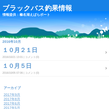
ブラックバス釣果情報
情報提供：榛名湖えばらボート
2016年10月
１０月２１日
2016/10/21 13:01
コメント(0)
１０月５日
2016/10/05 07:06
コメント(0)
アーカイブ
2017年9月
2017年8月
2017年6月
2017年5月