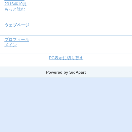
2016年10月
もっと読む
ウェブページ
プロフィール
メイン
PC表示に切り替え
Powered by
Six Apart