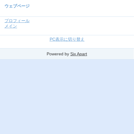
ウェブページ
プロフィール
メイン
PC表示に切り替え
Powered by
Six Apart